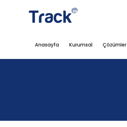
Anasayfa
Kurumsal
Çözümler