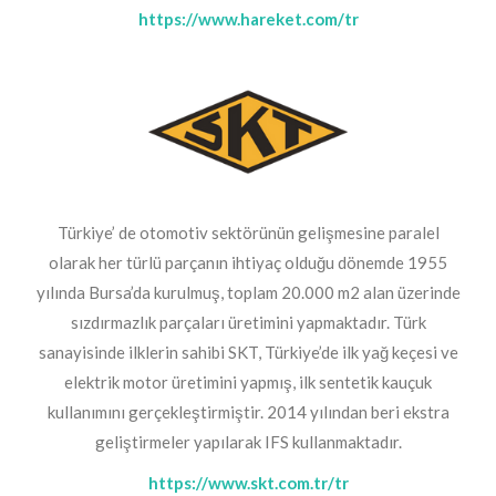
https://www.hareket.com/tr
Türkiye’ de otomotiv sektörünün gelişmesine paralel
olarak her türlü parçanın ihtiyaç olduğu dönemde 1955
yılında Bursa’da kurulmuş, toplam 20.000 m2 alan üzerinde
sızdırmazlık parçaları üretimini yapmaktadır. Türk
sanayisinde ilklerin sahibi SKT, Türkiye’de ilk yağ keçesi ve
elektrik motor üretimini yapmış, ilk sentetik kauçuk
kullanımını gerçekleştirmiştir. 2014 yılından beri ekstra
geliştirmeler yapılarak IFS kullanmaktadır.
https://www.skt.com.tr/tr