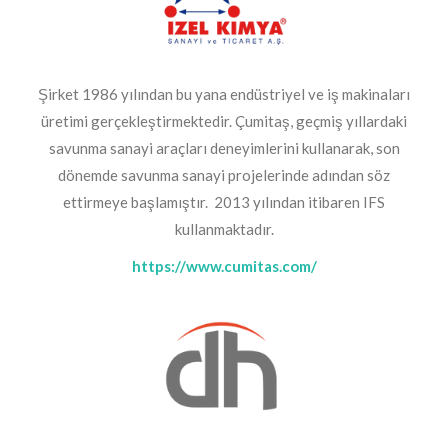
Şirket 1986 yılından bu yana endüstriyel ve iş makinaları
üretimi gerçekleştirmektedir. Çumitaş, geçmiş yıllardaki
savunma sanayi araçları deneyimlerini kullanarak, son
dönemde savunma sanayi projelerinde adından söz
ettirmeye başlamıştır. 2013 yılından itibaren IFS
kullanmaktadır.
https://www.cumitas.com/