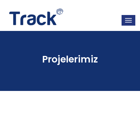
Projelerimiz