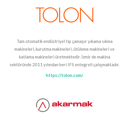
Tam otomatik endüstriyel tip çamaşır yıkama sıkma
makineleri, kurutma makineleri, ütüleme makineleri ve
katlama makineleri üretmektedir. İzmir de makina
sektöründe 2011 yılından beri IFS entegreli çalışmaktadır.
https://tolon.com/