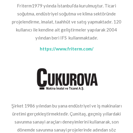
Friterm1979 yılında İstanbul’da kurulmuştur. Ticari
soğutma, endüstriyel soğutma ve klima sektöründe
projelendirme, imalat, taahhüt ve satış yapmaktadır. 120
kullanıcı ile kendine ait geliştirmeler yapılarak 2004
yılından beri IFS kullanmaktadır.
https://www.friterm.com/
Şirket 1986 yılından bu yana endüstriyel ve iş makinaları
üretimi gerçekleştirmektedir. Çumitaş, geçmiş yıllardaki
savunma sanayi araçları deneyimlerini kullanarak, son
dönemde savunma sanayi projelerinde adından söz