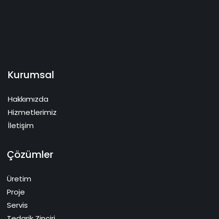
Kurumsal
Hakkımızda
Hizmetlerimiz
İletişim
Çözümler
Üretim
Proje
Servis
Tedarik Zinciri