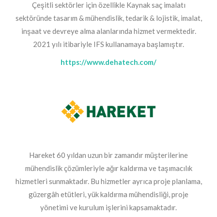
Çeşitli sektörler için özellikle Kaynak saç imalatı
sektöründe tasarım & mühendislik, tedarik & lojistik, imalat,
inşaat ve devreye alma alanlarında hizmet vermektedir.
2021 yılı itibariyle IFS kullanamaya başlamıştır.
https://www.dehatech.com/
Hareket 60 yıldan uzun bir zamandır müşterilerine
mühendislik çözümleriyle ağır kaldırma ve taşımacılık
hizmetleri sunmaktadır. Bu hizmetler ayrıca proje planlama,
güzergâh etütleri, yük kaldırma mühendisliği, proje
yönetimi ve kurulum işlerini kapsamaktadır.