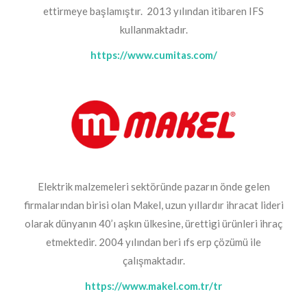
ettirmeye başlamıştır. 2013 yılından itibaren IFS
kullanmaktadır.
https://www.cumitas.com/
Elektrik malzemeleri sektöründe pazarın önde gelen
firmalarından birisi olan Makel, uzun yıllardır ihracat lideri
olarak dünyanın 40’ı aşkın ülkesine, ürettigi ürünleri ihraç
etmektedir. 2004 yılından beri ıfs erp çözümü ile
çalışmaktadır.
https://www.makel.com.tr/tr