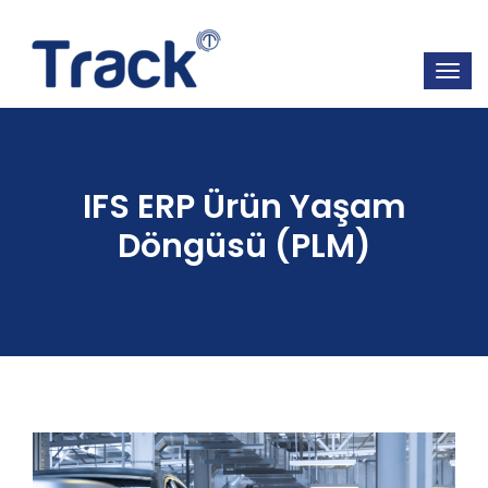
IFS ERP Ürün Yaşam
Döngüsü (PLM)