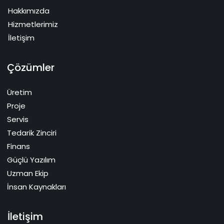
Hakkımızda
Hizmetlerimiz
İletişim
Çözümler
Üretim
Proje
Servis
Tedarik Zinciri
Finans
Güçlü Yazılım
Uzman Ekip
İnsan Kaynakları
İletişim