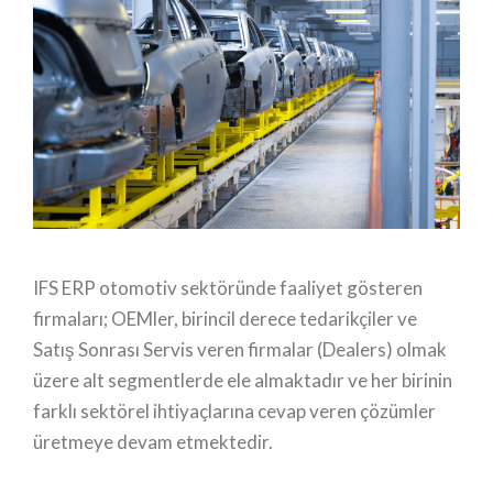
IFS ERP otomotiv sektöründe faaliyet gösteren
firmaları; OEMler, birincil derece tedarikçiler ve
Satış Sonrası Servis veren firmalar (Dealers) olmak
üzere alt segmentlerde ele almaktadır ve her birinin
farklı sektörel ihtiyaçlarına cevap veren çözümler
üretmeye devam etmektedir.