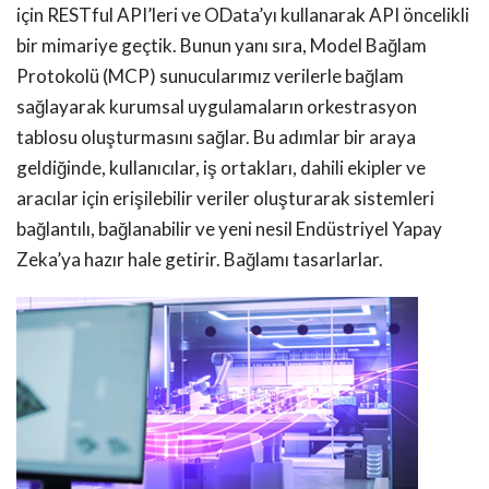
için RESTful API’leri ve OData’yı kullanarak API öncelikli
bir mimariye geçtik. Bunun yanı sıra, Model Bağlam
Protokolü (MCP) sunucularımız verilerle bağlam
sağlayarak kurumsal uygulamaların orkestrasyon
tablosu oluşturmasını sağlar. Bu adımlar bir araya
geldiğinde, kullanıcılar, iş ortakları, dahili ekipler ve
aracılar için erişilebilir veriler oluşturarak sistemleri
bağlantılı, bağlanabilir ve yeni nesil Endüstriyel Yapay
Zeka’ya hazır hale getirir. Bağlamı tasarlarlar.