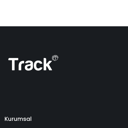
Kurumsal