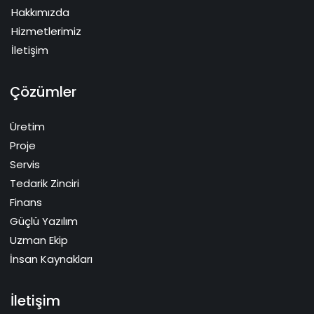
Hakkımızda
Hizmetlerimiz
İletişim
Çözümler
Üretim
Proje
Servis
Tedarik Zinciri
Finans
Güçlü Yazılım
Uzman Ekip
İnsan Kaynakları
İletişim