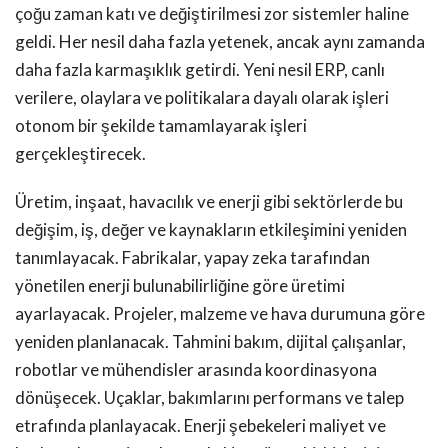
çoğu zaman katı ve değiştirilmesi zor sistemler haline
geldi. Her nesil daha fazla yetenek, ancak aynı zamanda
daha fazla karmaşıklık getirdi. Yeni nesil ERP, canlı
verilere, olaylara ve politikalara dayalı olarak işleri
otonom bir şekilde tamamlayarak işleri
gerçekleştirecek.
Üretim, inşaat, havacılık ve enerji gibi sektörlerde bu
değişim, iş, değer ve kaynakların etkileşimini yeniden
tanımlayacak. Fabrikalar, yapay zeka tarafından
yönetilen enerji bulunabilirliğine göre üretimi
ayarlayacak. Projeler, malzeme ve hava durumuna göre
yeniden planlanacak. Tahmini bakım, dijital çalışanlar,
robotlar ve mühendisler arasında koordinasyona
dönüşecek. Uçaklar, bakımlarını performans ve talep
etrafında planlayacak. Enerji şebekeleri maliyet ve