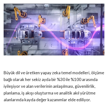
Büyük dil ve üretken yapay zeka temel modelleri, ölçüme
bağlı olarak her sekiz ayda bir %30 ile %100 arasında
iyileşiyor ve alan verilerinin anlaşılması, güvenilirlik,
planlama, iş akışı oluşturma ve analitik akıl yürütme
alanlarında kayda değer kazanımlar elde ediliyor.