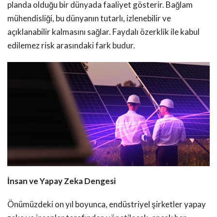
planda olduğu bir dünyada faaliyet gösterir. Bağlam
mühendisliği, bu dünyanın tutarlı, izlenebilir ve
açıklanabilir kalmasını sağlar. Faydalı özerklik ile kabul
edilemez risk arasındaki fark budur.
İnsan ve Yapay Zeka Dengesi
Önümüzdeki on yıl boyunca, endüstriyel şirketler yapay