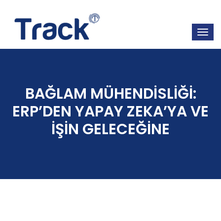
BAĞLAM MÜHENDİSLİĞİ:
ERP’DEN YAPAY ZEKA’YA VE
İŞİN GELECEĞİNE