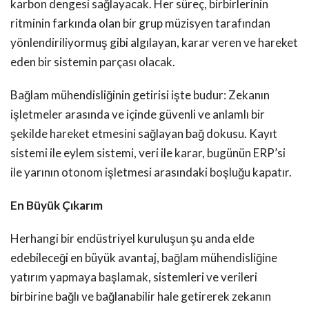
karbon dengesi sağlayacak. Her süreç, birbirlerinin
ritminin farkında olan bir grup müzisyen tarafından
yönlendiriliyormuş gibi algılayan, karar veren ve hareket
eden bir sistemin parçası olacak.
Bağlam mühendisliğinin getirisi işte budur: Zekanın
işletmeler arasında ve içinde güvenli ve anlamlı bir
şekilde hareket etmesini sağlayan bağ dokusu. Kayıt
sistemi ile eylem sistemi, veri ile karar, bugünün ERP’si
ile yarının otonom işletmesi arasındaki boşluğu kapatır.
En Büyük Çıkarım
Herhangi bir endüstriyel kuruluşun şu anda elde
edebileceği en büyük avantaj, bağlam mühendisliğine
yatırım yapmaya başlamak, sistemleri ve verileri
birbirine bağlı ve bağlanabilir hale getirerek zekanın