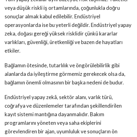
veya düşük riskli iş ortamlarında, çoğunlukla doğru
sonuçlar almak kabul edilebilir. Endüstriyel
operasyonlarda ise bu yeterli değildir. Endüstriyel yapay
zeka, doğası gereği yüksek risklidir çünkü kararlar
varlıkları, güvenliği, üretkenliği ve bazen de hayatları
etkiler.
Bağlamın ötesinde, tutarlılık ve öngörülebilirlik gibi
alanlarda da iyileştirme görmemiz gerekecek olsa da,
bağlamın önemli olmasının bir başka nedeni de budur.
Endüstriyel yapay zekâ, sektör alanı, varlık türü,
coğrafya ve düzenlemeler tarafından şekillendirilen
kayıt sistemi mantığına dayanmalıdır. Bakım
programlarını yöneten veya saha ekiplerini
görevlendiren bir ajan, uyumluluk ve sonuçların ön