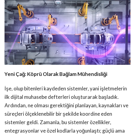
Yeni Çağ: Köprü Olarak Bağlam Mühendisliği
İşe, olup bitenleri kaydeden sistemler, yani işletmelerin
ilk dijital muhasebe defterleri oluşturarak başladık.
Ardından, ne olması gerektiğini planlayan, kaynakları ve
süreçleri ölçeklenebilir bir şekilde koordine eden
sistemler geldi. Zamanla, bu sistemler özellikler,
entegrasyonlar ve özel kodlarla yoğunlaştı; güçlü ama