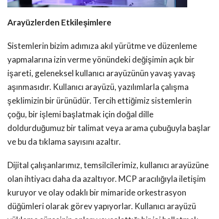
Arayüzlerden Etkileşimlere
Sistemlerin bizim adımıza akıl yürütme ve düzenleme
yapmalarına izin verme yönündeki değişimin açık bir
işareti, geleneksel kullanıcı arayüzünün yavaş yavaş
aşınmasıdır. Kullanıcı arayüzü, yazılımlarla çalışma
şeklimizin bir ürünüdür. Tercih ettiğimiz sistemlerin
çoğu, bir işlemi başlatmak için doğal dille
doldurduğumuz bir talimat veya arama çubuğuyla başlar
ve bu da tıklama sayısını azaltır.
Dijital çalışanlarımız, temsilcilerimiz, kullanıcı arayüzüne
olan ihtiyacı daha da azaltıyor. MCP aracılığıyla iletişim
kuruyor ve olay odaklı bir mimaride orkestrasyon
düğümleri olarak görev yapıyorlar. Kullanıcı arayüzü