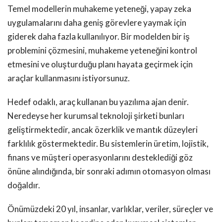
Temel modellerin muhakeme yeteneği, yapay zeka
uygulamalarını daha geniş görevlere yaymak için
giderek daha fazla kullanılıyor. Bir modelden bir iş
problemini çözmesini, muhakeme yeteneğini kontrol
etmesini ve oluşturduğu planı hayata geçirmek için
araçlar kullanmasını istiyorsunuz.
Hedef odaklı, araç kullanan bu yazılıma ajan denir.
Neredeyse her kurumsal teknoloji şirketi bunları
geliştirmektedir, ancak özerklik ve mantık düzeyleri
farklılık göstermektedir. Bu sistemlerin üretim, lojistik,
finans ve müşteri operasyonlarını desteklediği göz
önüne alındığında, bir sonraki adımın otomasyon olması
doğaldır.
Önümüzdeki 20 yıl, insanlar, varlıklar, veriler, süreçler ve