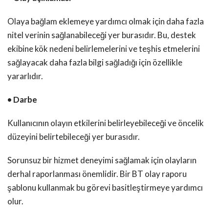
Olaya bağlam eklemeye yardımcı olmak için daha fazla
nitel verinin sağlanabileceği yer burasıdır. Bu, destek
ekibine kök nedeni belirlemelerini ve teşhis etmelerini
sağlayacak daha fazla bilgi sağladığı için özellikle
yararlıdır.
• Darbe
Kullanıcının olayın etkilerini belirleyebileceği ve öncelik
düzeyini belirtebileceği yer burasıdır.
Sorunsuz bir hizmet deneyimi sağlamak için olayların
derhal raporlanması önemlidir. Bir BT olay raporu
şablonu kullanmak bu görevi basitleştirmeye yardımcı
olur.