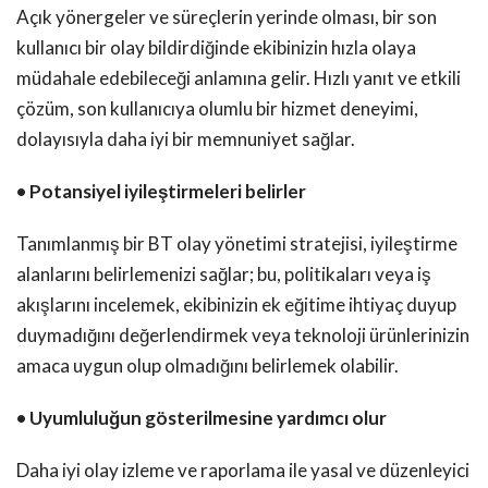
Açık yönergeler ve süreçlerin yerinde olması, bir son
kullanıcı bir olay bildirdiğinde ekibinizin hızla olaya
müdahale edebileceği anlamına gelir. Hızlı yanıt ve etkili
çözüm, son kullanıcıya olumlu bir hizmet deneyimi,
dolayısıyla daha iyi bir memnuniyet sağlar.
• Potansiyel iyileştirmeleri belirler
Tanımlanmış bir BT olay yönetimi stratejisi, iyileştirme
alanlarını belirlemenizi sağlar; bu, politikaları veya iş
akışlarını incelemek, ekibinizin ek eğitime ihtiyaç duyup
duymadığını değerlendirmek veya teknoloji ürünlerinizin
amaca uygun olup olmadığını belirlemek olabilir.
• Uyumluluğun gösterilmesine yardımcı olur
Daha iyi olay izleme ve raporlama ile yasal ve düzenleyici