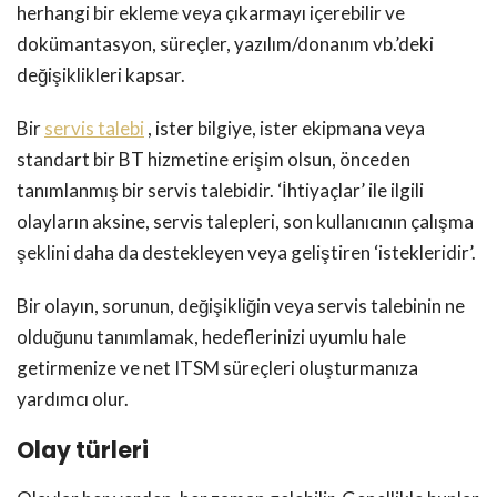
herhangi bir ekleme veya çıkarmayı içerebilir ve
dokümantasyon, süreçler, yazılım/donanım vb.’deki
değişiklikleri kapsar.
Bir
servis talebi
, ister bilgiye, ister ekipmana veya
standart bir BT hizmetine erişim olsun, önceden
tanımlanmış bir servis talebidir. ‘İhtiyaçlar’ ile ilgili
olayların aksine, servis talepleri, son kullanıcının çalışma
şeklini daha da destekleyen veya geliştiren ‘istekleridir’.
Bir olayın, sorunun, değişikliğin veya servis talebinin ne
olduğunu tanımlamak, hedeflerinizi uyumlu hale
getirmenize ve net ITSM süreçleri oluşturmanıza
yardımcı olur.
Olay türleri