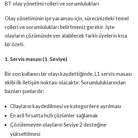
BT olay yönetimi rolleri ve sorumlulukları
Olay yönetiminin işe yaraması için, sürecinizdeki temel
rolleri ve sorumlulukları belirtmeniz gerekir. İşte
olayların çözümünde yer alabilecek farklı üyelerin kısa
bir özeti.
1. Servis masası (1. Seviye)
Bir son kullanıcı bir olayı kaydettiğinde, L1 servis masası
ekibi ilk iletişim noktası olacaktır. Sorumluluklarından
bazıları şunlardır:
Olayların kaydedilmesi ve kategorilere ayrılması
En acil fırsatta hızlı çözümler sağlamak
Çözülemeyen olayların Seviye 2 desteğine
yükseltilmesi