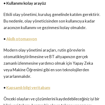
• Kullanımı kolay arayüz
Etkili olay yönetimi, kuruluş genelinde katılım gerektirir.
Bu nedenle, olay yöneticisinden son kullanıcıya kadar
aracınızın kullanımı ve gezinmesi kolay olmalıdır.
•
Akıllı otomasyon
Modern olay yönetimi araçları, rutin görevlerin
otomatikleştirilmesine ve BT altyapınızın gerçek
zamanlı izlenmesine yardımcı olmak için Yapay Zeka
veya Makine Öğrenimi gibi en son teknolojilerden
yararlanmalıdır.
•
Kapsamlı bilgi veritabanı
Önceki olayları ve çözümlerini kaydedebileceğiniz iyi bir