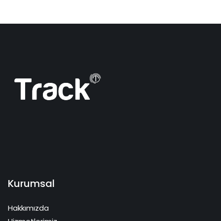
Kurumsal
Hakkımızda