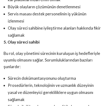
Büyük olayların çözümünün denetlenmesi
Servis masası destek personelinin iş yükünün
izlenmesi
Olay süreci sahibine iyileştirme alanları hakkında fikir
sağlamak
5. Olay süreci sahibi
Bu rol, olay yönetimi sürecinin kuruluşun iş hedefleriyle
uyumlu olmasını sağlar. Sorumluluklarından bazıları
şunlardır:
Sürecin dokümantasyonunu oluşturma
Prosedürlerin, teknolojinin ve uzmanlık düzeyinin
yasal ve düzenleyici gerekliliklere uygun olmasını
sağlamak