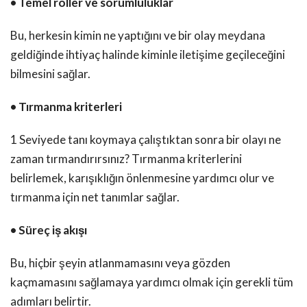
• Temel roller ve sorumluluklar
Bu, herkesin kimin ne yaptığını ve bir olay meydana
geldiğinde ihtiyaç halinde kiminle iletişime geçileceğini
bilmesini sağlar.
• Tırmanma kriterleri
1 Seviyede tanı koymaya çalıştıktan sonra bir olayı ne
zaman tırmandırırsınız? Tırmanma kriterlerini
belirlemek, karışıklığın önlenmesine yardımcı olur ve
tırmanma için net tanımlar sağlar.
• Süreç iş akışı
Bu, hiçbir şeyin atlanmamasını veya gözden
kaçmamasını sağlamaya yardımcı olmak için gerekli tüm
adımları belirtir.