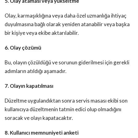
5. Olay ataması veya yükseltme
Olay, karmaşıklığına veya daha özel uzmanlığa ihtiyaç
duyulmasına bağlı olarak yeniden atanabilir veya başka
bir kişiye veya ekibe aktarılabilir.
6. Olay çözümü
Bu, olayın çözüldüğü ve sorunun giderilmesi için gerekli
adımların atıldığı aşamadır.
7. Olayın kapatılması
Düzeltme uygulandıktan sonra servis masası ekibi son
kullanıcıya düzeltmenin tatmin edici olup olmadığını
soracak ve olayı kapatacaktır.
8. Kullanıcı memnuniyeti anketi