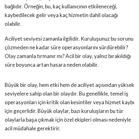
bağlıdır. Örneğin, bu, kaç kullanıcının etkileneceği,
kaybedilecek gelir veya kaç hizmetin dahil olacağı
olabilir.
Aciliyet seviyesi zamanla ilgilidir. Kuruluşunuz bu sorunu
çözmeden ne kadar süre operasyonlarını sürdürebilir?
Olay zamanla tırmanır mı? Acil bir olay, yalnız bırakıldığı
süre boyunca artan hasara neden olabilir.
Büyük bir olay, hem etki hem de aciliyet açısından yüksek
seviyelere sahip olan bir olaydır. Bu genellikle, temel iş
operasyonları için kritik olan kesintiler veya hizmet kaybı
için geçerlidir. Büyük olaylar, bazı kuruluşların bu tür
olaylarla başa çıkmak için özel ekipleri olması nedeniyle
acil müdahale gerektirir.