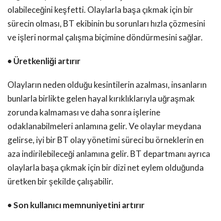
olabileceğini keşfetti. Olaylarla başa çıkmak için bir
sürecin olması, BT ekibinin bu sorunları hızla çözmesini
ve işleri normal çalışma biçimine döndürmesini sağlar.
• Üretkenliği artırır
Olayların neden olduğu kesintilerin azalması, insanların
bunlarla birlikte gelen hayal kırıklıklarıyla uğraşmak
zorunda kalmaması ve daha sonra işlerine
odaklanabilmeleri anlamına gelir. Ve olaylar meydana
gelirse, iyi bir BT olay yönetimi süreci bu örneklerin en
aza indirilebileceği anlamına gelir. BT departmanı ayrıca
olaylarla başa çıkmak için bir dizi net eylem olduğunda
üretken bir şekilde çalışabilir.
• Son kullanıcı memnuniyetini artırır