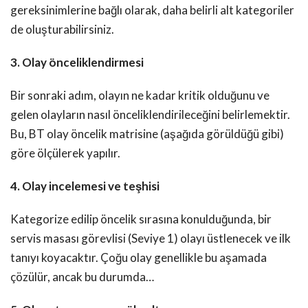
gereksinimlerine bağlı olarak, daha belirli alt kategoriler
de oluşturabilirsiniz.
3. Olay önceliklendirmesi
Bir sonraki adım, olayın ne kadar kritik olduğunu ve
gelen olayların nasıl önceliklendirileceğini belirlemektir.
Bu, BT olay öncelik matrisine (aşağıda görüldüğü gibi)
göre ölçülerek yapılır.
4. Olay incelemesi ve teşhisi
Kategorize edilip öncelik sırasına konulduğunda, bir
servis masası görevlisi (Seviye 1) olayı üstlenecek ve ilk
tanıyı koyacaktır. Çoğu olay genellikle bu aşamada
çözülür, ancak bu durumda…