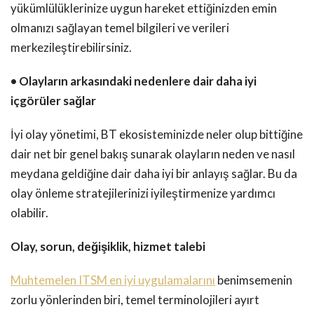
yükümlülüklerinize uygun hareket ettiğinizden emin
olmanızı sağlayan temel bilgileri ve verileri
merkezileştirebilirsiniz.
• Olayların arkasındaki nedenlere dair daha iyi
içgörüler sağlar
İyi olay yönetimi, BT ekosisteminizde neler olup bittiğine
dair net bir genel bakış sunarak olayların neden ve nasıl
meydana geldiğine dair daha iyi bir anlayış sağlar. Bu da
olay önleme stratejilerinizi iyileştirmenize yardımcı
olabilir.
Olay, sorun, değişiklik, hizmet talebi
Muhtemelen ITSM en iyi uygulamalarını
benimsemenin
zorlu yönlerinden biri, temel terminolojileri ayırt