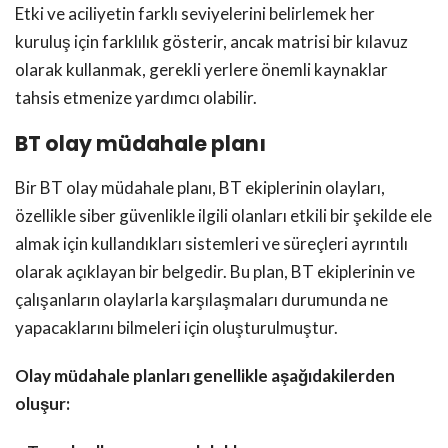
Etki ve aciliyetin farklı seviyelerini belirlemek her
kuruluş için farklılık gösterir, ancak matrisi bir kılavuz
olarak kullanmak, gerekli yerlere önemli kaynaklar
tahsis etmenize yardımcı olabilir.
BT olay müdahale planı
Bir BT olay müdahale planı, BT ekiplerinin olayları,
özellikle siber güvenlikle ilgili olanları etkili bir şekilde ele
almak için kullandıkları sistemleri ve süreçleri ayrıntılı
olarak açıklayan bir belgedir. Bu plan, BT ekiplerinin ve
çalışanların olaylarla karşılaşmaları durumunda ne
yapacaklarını bilmeleri için oluşturulmuştur.
Olay müdahale planları genellikle aşağıdakilerden
oluşur: