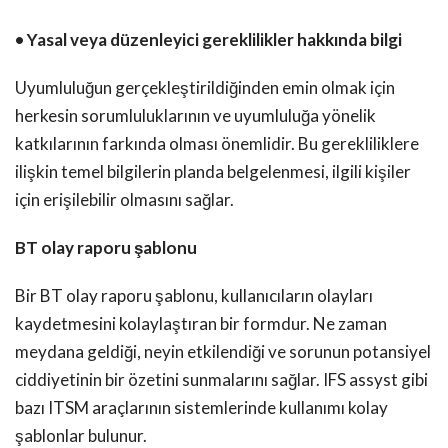
• Yasal veya düzenleyici gereklilikler hakkında bilgi
Uyumluluğun gerçekleştirildiğinden emin olmak için
herkesin sorumluluklarının ve uyumluluğa yönelik
katkılarının farkında olması önemlidir. Bu gerekliliklere
ilişkin temel bilgilerin planda belgelenmesi, ilgili kişiler
için erişilebilir olmasını sağlar.
BT olay raporu şablonu
Bir BT olay raporu şablonu, kullanıcıların olayları
kaydetmesini kolaylaştıran bir formdur. Ne zaman
meydana geldiği, neyin etkilendiği ve sorunun potansiyel
ciddiyetinin bir özetini sunmalarını sağlar. IFS assyst gibi
bazı ITSM araçlarının sistemlerinde kullanımı kolay
şablonlar bulunur.