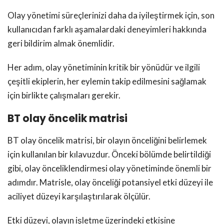
Olay yönetimi süreçlerinizi daha da iyileştirmek için, son
kullanıcıdan farklı aşamalardaki deneyimleri hakkında
geri bildirim almak önemlidir.
Her adım, olay yönetiminin kritik bir yönüdür ve ilgili
çeşitli ekiplerin, her eylemin takip edilmesini sağlamak
için birlikte çalışmaları gerekir.
BT olay öncelik matrisi
BT olay öncelik matrisi, bir olayın önceliğini belirlemek
için kullanılan bir kılavuzdur. Önceki bölümde belirtildiği
gibi, olay önceliklendirmesi olay yönetiminde önemli bir
adımdır. Matrisle, olay önceliği potansiyel etki düzeyi ile
aciliyet düzeyi karşılaştırılarak ölçülür.
Etki düzeyi, olayın işletme üzerindeki etkisine