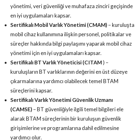
yönetimi, veri güvenliği ve muhafaza zinciri geçişinde
en iyi uygulamaları kapsar.
Sertifikalı Mobil Varlık Yönetimi (CMAM)
– kuruluşta
mobil cihaz kullanımına ilişkin personel, politikalar ve
süreçler hakkında bilgi paylaşımı yaparak mobil cihaz
yönetimi için en iyi uygulamaları kapsar.
Sertifikalı BT Varlık Yöneticisi (CITAM
) –
kuruluşların BT varlıklarının değerini en üst düzeye
çıkarmalarına yardımcı olabilecek temel BTAM
süreçlerini kapsar.
Sertifikalı Varlık Yönetimi Güvenlik Uzmanı
(CAMSE)
– BT güvenliğiyle ilgili temel bilgileri ele
alarak BTAM süreçlerinin bir kuruluşun güvenlik
girişimlerine ve programlarına dahil edilmesine
yardımcı olur.