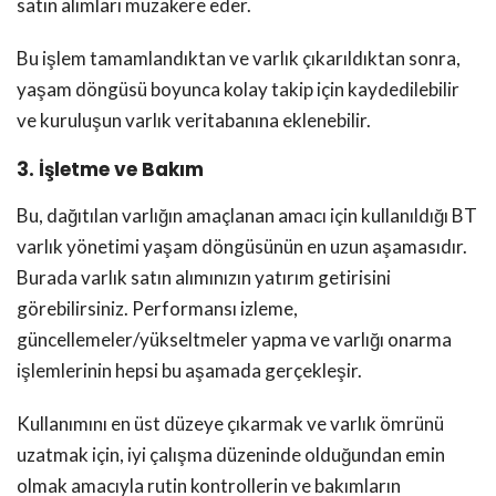
satın alımları müzakere eder.
Bu işlem tamamlandıktan ve varlık çıkarıldıktan sonra,
yaşam döngüsü boyunca kolay takip için kaydedilebilir
ve kuruluşun varlık veritabanına eklenebilir.
3. İşletme ve Bakım
Bu, dağıtılan varlığın amaçlanan amacı için kullanıldığı BT
varlık yönetimi yaşam döngüsünün en uzun aşamasıdır.
Burada varlık satın alımınızın yatırım getirisini
görebilirsiniz. Performansı izleme,
güncellemeler/yükseltmeler yapma ve varlığı onarma
işlemlerinin hepsi bu aşamada gerçekleşir.
Kullanımını en üst düzeye çıkarmak ve varlık ömrünü
uzatmak için, iyi çalışma düzeninde olduğundan emin
olmak amacıyla rutin kontrollerin ve bakımların