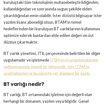
kuruluştaki tüm teknolojinin muhasebeleştirildiğinden,
kullanıldığından ve sonrasında uygun şekilde elden
çıkarıldığından emin olabilir. İster dizüstü bilgisayar ister
yazılım lisans aboneliği olsun, BTAM’ın temel
hedeflerinden biri kuruluşun BT varlıklarının kullanımını
optimize ederek bunlardan elde edilen değeri en üst
düzeye çıkarmaktır.
BT varlık yönetimi, ITIL çerçevesinde belirtilen bir diğer
uygulamadır ve işletmede
ITSM en iyi uygulamalarının
sağlanmasında önemli bir bileşendir. İşte ITAM’ın
avantajlarının ve bu süreçte yer alanların bir özeti.
BT varlığı nedir?
BT varlığı, BT ortamındaki işletme için değerli olan
herhangi bir donanım, yazılım veya bilgidir. Genel