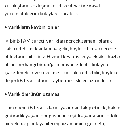
kuruluşların sözleşmesel, düzenleyici ve yasal
yükümlülüklerini kolaylaştıracaktır.
•
Varlıkların kaybını önler
İyi bir BTAM süreci, varlıkları gerçek zamanlı olarak
takip edebilmek anlamına gelir, böylece her an nerede
olduklarını bilirsiniz. Hizmet kesintisi veya eksik cihazlar
olsun, herhangi bir doğal olmayan etkinlik kolayca
işaretlenebilir ve çözülmesi için takip edilebilir, böylece
değerli BT varlıklarını kaybetme riski en aza indirilir.
•
Varlık ömrünün uzaması
Tüm önemli BT varlıklarını yakından takip etmek, bakım
gibi varlık yaşam döngüsünün çeşitli aşamalarını etkili
bir şekilde planlayabileceğiniz anlamına gelir. Bu,