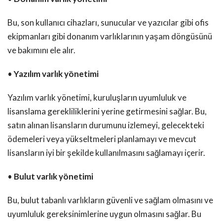
Bu, son kullanıcı cihazları, sunucular ve yazıcılar gibi ofis
ekipmanları gibi donanım varlıklarının yaşam döngüsünü
ve bakımını ele alır.
•
Yazılım varlık yönetimi
Yazılım varlık yönetimi, kuruluşların uyumluluk ve
lisanslama gerekliliklerini yerine getirmesini sağlar. Bu,
satın alınan lisansların durumunu izlemeyi, gelecekteki
ödemeleri veya yükseltmeleri planlamayı ve mevcut
lisansların iyi bir şekilde kullanılmasını sağlamayı içerir.
•
Bulut varlık yönetimi
Bu, bulut tabanlı varlıkların güvenli ve sağlam olmasını ve
uyumluluk gereksinimlerine uygun olmasını sağlar. Bu