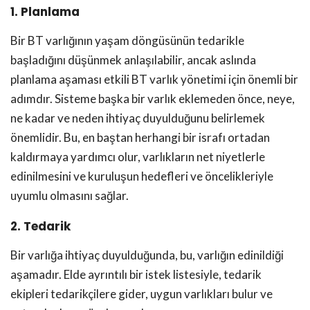
1. Planlama
Bir BT varlığının yaşam döngüsünün tedarikle
başladığını düşünmek anlaşılabilir, ancak aslında
planlama aşaması etkili BT varlık yönetimi için önemli bir
adımdır. Sisteme başka bir varlık eklemeden önce, neye,
ne kadar ve neden ihtiyaç duyulduğunu belirlemek
önemlidir. Bu, en baştan herhangi bir israfı ortadan
kaldırmaya yardımcı olur, varlıkların net niyetlerle
edinilmesini ve kuruluşun hedefleri ve öncelikleriyle
uyumlu olmasını sağlar.
2. Tedarik
Bir varlığa ihtiyaç duyulduğunda, bu, varlığın edinildiği
aşamadır. Elde ayrıntılı bir istek listesiyle, tedarik
ekipleri tedarikçilere gider, uygun varlıkları bulur ve