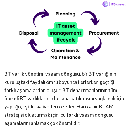
BT varlık yönetimi yaşam döngüsü, bir BT varlığının
kuruluştaki faydalı ömrü boyunca ilerlerken geçtiği
farklı aşamalardan oluşur. BT departmanlarının tüm
önemli BT varlıklarının hesaba katılmasını sağlamak için
yaptığı çeşitli faaliyetleri özetler. Harika bir BTAM
stratejisi oluşturmak için, bu farklı yaşam döngüsü
aşamalarını anlamak çok önemlidir.