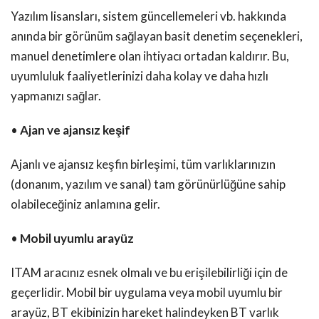
Yazılım lisansları, sistem güncellemeleri vb. hakkında
anında bir görünüm sağlayan basit denetim seçenekleri,
manuel denetimlere olan ihtiyacı ortadan kaldırır. Bu,
uyumluluk faaliyetlerinizi daha kolay ve daha hızlı
yapmanızı sağlar.
•
Ajan ve ajansız keşif
Ajanlı ve ajansız keşfin birleşimi, tüm varlıklarınızın
(donanım, yazılım ve sanal) tam görünürlüğüne sahip
olabileceğiniz anlamına gelir.
•
Mobil uyumlu arayüz
ITAM aracınız esnek olmalı ve bu erişilebilirliği için de
geçerlidir. Mobil bir uygulama veya mobil uyumlu bir
arayüz, BT ekibinizin hareket halindeyken BT varlık