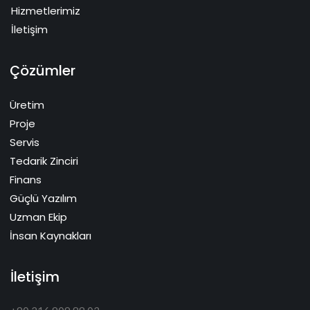
Hizmetlerimiz
İletişim
Çözümler
Üretim
Proje
Servis
Tedarik Zinciri
Finans
Güçlü Yazılım
Uzman Ekip
İnsan Kaynakları
İletişim