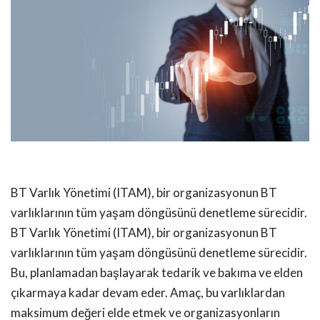
BT Varlık Yönetimi (ITAM), bir organizasyonun BT
varlıklarının tüm yaşam döngüsünü denetleme sürecidir.
BT Varlık Yönetimi (ITAM), bir organizasyonun BT
varlıklarının tüm yaşam döngüsünü denetleme sürecidir.
Bu, planlamadan başlayarak tedarik ve bakıma ve elden
çıkarmaya kadar devam eder. Amaç, bu varlıklardan
maksimum değeri elde etmek ve organizasyonların