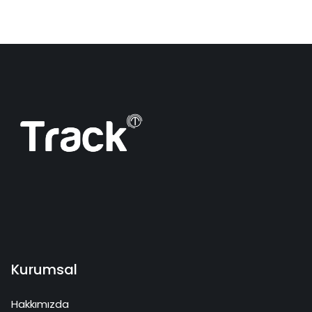
Kurumsal
Hakkımızda