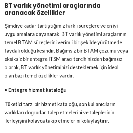
BT varlık yönetimi araçlarında
aranacak özellikler
Şimdiye kadar tartıştığımız farklı süreçlere ve en iyi
uygulamalara dayanarak, BT varlık yönetimi araçlarının
temel BTAM süreçlerini verimli bir şekilde yürütmede
faydalı olduğu kesindir. Bağımsız bir BTAM çözümü veya
eksiksiz bir entegre ITSM aracı tercihinizden bağımsız
olarak, BT varlık yönetiminizi desteklemek için ideal
olan bazı temel özellikler vardır.
•
Entegre hizmet kataloğu
Tüketici tarzı bir hizmet kataloğu, son kullanıcıların
varlıkları doğrudan talep etmelerini ve taleplerinin
ilerleyişini kolayca takip etmelerini kolaylaştırır.