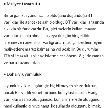
•
Maliyet tasarrufu
Bir organizasyonun sahip olduğunu düşündüğü BT
varlıkları ile gerçekte sahip olduğu BT varlıkları arasında
sıklıkla bir fark vardır. Bu, işletmelerin kullanılmayan
varlıklara sahip olmasına veya düzgün bir şekilde
izlenmeyen önemli bir varlığı onarmak için beklenmeyen
maliyetlere maruz kalmasına yol açabilir. Bu durumlar
ITAM ile azaltılabilir ve işletmelere önemli ölçüde zaman
ve para kazandırılabilir.
•
Daha iyi uyumluluk
Uyumluluk, kuruluşlar için hiç bitmeyen bir zorluktur,
ancak BT varlık yönetimi bunu kolaylaştırabilir. Hangi
varlıklara sahip olduğunuzu, bunların nerede olduğunu,
nasıl kullanıldığını ve hangi koşullarda olduğunu bilmek,