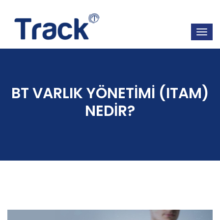
BT VARLIK YÖNETİMİ (ITAM)
NEDİR?