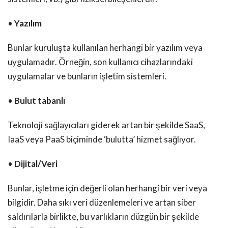
•
Yazılım
Bunlar kuruluşta kullanılan herhangi bir yazılım veya
uygulamadır. Örneğin, son kullanıcı cihazlarındaki
uygulamalar ve bunların işletim sistemleri.
•
Bulut tabanlı
Teknoloji sağlayıcıları giderek artan bir şekilde SaaS,
IaaS veya PaaS biçiminde ‘bulutta’ hizmet sağlıyor.
•
Dijital/Veri
Bunlar, işletme için değerli olan herhangi bir veri veya
bilgidir. Daha sıkı veri düzenlemeleri ve artan siber
saldırılarla birlikte, bu varlıkların düzgün bir şekilde