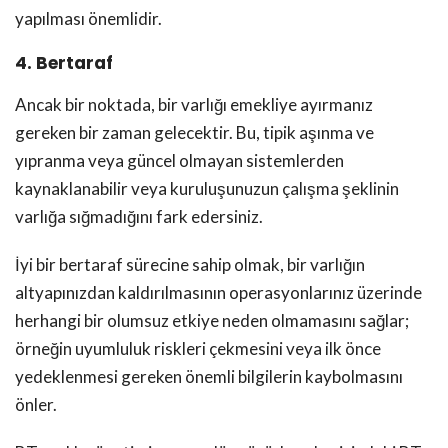
yapılması önemlidir.
4. Bertaraf
Ancak bir noktada, bir varlığı emekliye ayırmanız
gereken bir zaman gelecektir. Bu, tipik aşınma ve
yıpranma veya güncel olmayan sistemlerden
kaynaklanabilir veya kuruluşunuzun çalışma şeklinin
varlığa sığmadığını fark edersiniz.
İyi bir bertaraf sürecine sahip olmak, bir varlığın
altyapınızdan kaldırılmasının operasyonlarınız üzerinde
herhangi bir olumsuz etkiye neden olmamasını sağlar;
örneğin uyumluluk riskleri çekmesini veya ilk önce
yedeklenmesi gereken önemli bilgilerin kaybolmasını
önler.