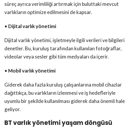
süreç ayrıca verimliliği artırmak için buluttaki mevcut
varlıkların optimize edilmesini de kapsar.
•
Dijital varlık yönetimi
Dijital varlık yönetimi, işletmeyle ilgili verileri ve bilgileri
denetler. Bu, kuruluş tarafından kullanılan fotoğraflar,
videolar veya sesler gibi tüm medyaları da içerir.
•
Mobil varlık yönetimi
Giderek daha fazla kuruluş çalışanlarına mobil cihazlar
dağıttıkça, bu varlıkların izlenmesi ve iş hedefleriyle
uyumlu bir şekilde kullanılması giderek daha önemli hale
geliyor.
BT varlık yönetimi yaşam döngüsü