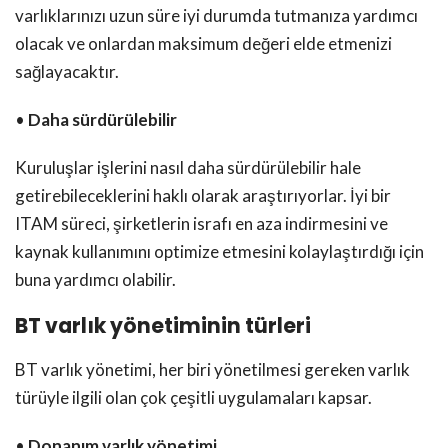
varlıklarınızı uzun süre iyi durumda tutmanıza yardımcı
olacak ve onlardan maksimum değeri elde etmenizi
sağlayacaktır.
•
Daha sürdürülebilir
Kuruluşlar işlerini nasıl daha sürdürülebilir hale
getirebileceklerini haklı olarak araştırıyorlar. İyi bir
ITAM süreci, şirketlerin israfı en aza indirmesini ve
kaynak kullanımını optimize etmesini kolaylaştırdığı için
buna yardımcı olabilir.
BT varlık yönetiminin türleri
BT varlık yönetimi, her biri yönetilmesi gereken varlık
türüyle ilgili olan çok çeşitli uygulamaları kapsar.
•
Donanım varlık yönetimi