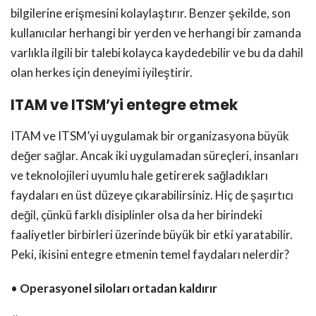
bilgilerine erişmesini kolaylaştırır. Benzer şekilde, son
kullanıcılar herhangi bir yerden ve herhangi bir zamanda
varlıkla ilgili bir talebi kolayca kaydedebilir ve bu da dahil
olan herkes için deneyimi iyileştirir.
ITAM ve ITSM’yi entegre etmek
ITAM ve ITSM’yi uygulamak bir organizasyona büyük
değer sağlar. Ancak iki uygulamadan süreçleri, insanları
ve teknolojileri uyumlu hale getirerek sağladıkları
faydaları en üst düzeye çıkarabilirsiniz. Hiç de şaşırtıcı
değil, çünkü farklı disiplinler olsa da her birindeki
faaliyetler birbirleri üzerinde büyük bir etki yaratabilir.
Peki, ikisini entegre etmenin temel faydaları nelerdir?
•
Operasyonel siloları ortadan kaldırır