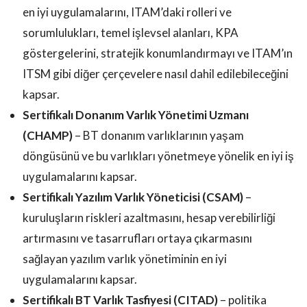
en iyi uygulamalarını, ITAM’daki rolleri ve
sorumlulukları, temel işlevsel alanları, KPA
göstergelerini, stratejik konumlandırmayı ve ITAM’ın
ITSM gibi diğer çerçevelere nasıl dahil edilebileceğini
kapsar.
Sertifikalı Donanım Varlık Yönetimi Uzmanı
(CHAMP)
– BT donanım varlıklarının yaşam
döngüsünü ve bu varlıkları yönetmeye yönelik en iyi iş
uygulamalarını kapsar.
Sertifikalı Yazılım Varlık Yöneticisi (CSAM)
–
kuruluşların riskleri azaltmasını, hesap verebilirliği
artırmasını ve tasarrufları ortaya çıkarmasını
sağlayan yazılım varlık yönetiminin en iyi
uygulamalarını kapsar.
Sertifikalı BT Varlık Tasfiyesi (CITAD)
– politika