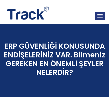
ERP GÜVENLİĞİ KONUSUNDA
ENDİŞELERİNİZ VAR. Bilmeniz
GEREKEN EN ÖNEMLİ ŞEYLER
NELERDİR?