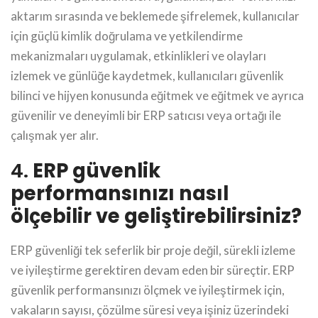
aktarım sırasında ve beklemede şifrelemek, kullanıcılar
için güçlü kimlik doğrulama ve yetkilendirme
mekanizmaları uygulamak, etkinlikleri ve olayları
izlemek ve günlüğe kaydetmek, kullanıcıları güvenlik
bilinci ve hijyen konusunda eğitmek ve eğitmek ve ayrıca
güvenilir ve deneyimli bir ERP satıcısı veya ortağı ile
çalışmak yer alır.
4.
ERP güvenlik
performansınızı nasıl
ölçebilir ve geliştirebilirsiniz?
ERP güvenliği tek seferlik bir proje değil, sürekli izleme
ve iyileştirme gerektiren devam eden bir süreçtir. ERP
güvenlik performansınızı ölçmek ve iyileştirmek için,
vakaların sayısı, çözülme süresi veya işiniz üzerindeki