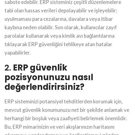
sabote edebilir. ERP sisteminiz çeşitli düzenlemelere
tabi olan hassas verileri depolayabilir ve işleyebilir;
uyulmaması para cezalarına, davalara veya itibar
kaybına neden olabilir. Son olarak, kullanıcılar zayıf
parolalar kullanarak veya kimlik avı bağlantılarına
tıklayarak ERP güvenliğini tehlikeye atan hatalar
yapabilirler.
2.
ERP güvenlik
pozisyonunuzu nasıl
değerlendirirsiniz?
ERP sisteminizi potansiyel tehditlerden korumak için,
mevcut güvenlik konumunuzu net bir şekilde anlamak ve
herhangi bir boşluk veya zaafiyeti belirlemek önemlidir.
Bu, ERP mimarinizin ve veri akışlarınızın haritasını