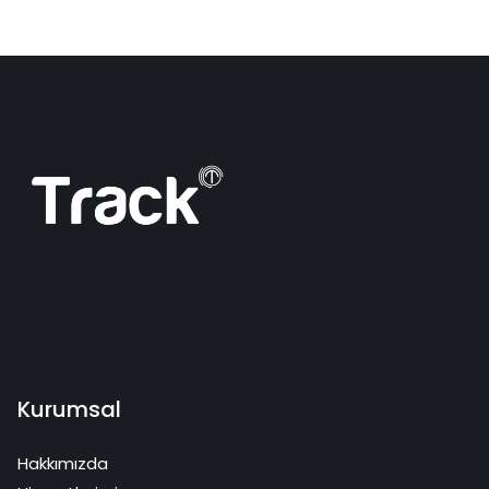
Kurumsal
Hakkımızda