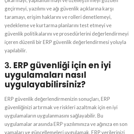
çıkarmayı, yapılandırmayı ve özelleştirmeyi gözden
geçirmeyi, yazılımı ve ağı güvenlik açıklarına karşı
taramayı, erişim haklarını ve rolleri denetlemeyi,
yedekleme ve kurtarma planlarını test etmeyi ve
güvenlik politikalarını ve prosedürlerini değerlendirmeyi
içeren düzenli bir ERP güvenlik değerlendirmesi yoluyla
yapılabilir.
3.
ERP güvenliği için en iyi
uygulamaları nasıl
uygulayabilirsiniz?
ERP güvenlik değerlendirmenizin sonuçları, ERP
güvenliğinizi artırmak ve riskleri azaltmak için en iyi
uygulamaların uygulanmasını sağlayabilir. Bu
uygulamalar arasında ERP yazılımınıza ve ağınıza en son
yamaları ve güncellemeleri uygulamak, ERP verilerinizi