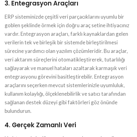
3. Entegrasyon Araçları
ERP sisteminizde çeşitli veri parçacıklarını uyumlu bir
goblen şeklinde örmek için doğru araç setine ihtiyacınız
vardır. Entegrasyon araçları, farklı kaynaklardan gelen
verilerin tek ve birleşik bir sistemde birleştirilmesi
sürecine yardımcı olan yazılım çözümleridir. Bu araçlar,
veri aktarım süreçlerini otomatikleştirerek, tutarlılığı
sağlayarak ve manuel hataları azaltarak karmaşık veri
entegrasyonu görevini basitleştirebilir. Entegrasyon
araçlarını seçerken mevcut sistemlerinizle uyumluluk,
kullanım kolaylığı, ölçeklenebilirlik ve satıcı tarafından
sağlanan destek düzeyi gibi faktörleri göz önünde
bulundurun.
4. Gerçek Zamanlı Veri