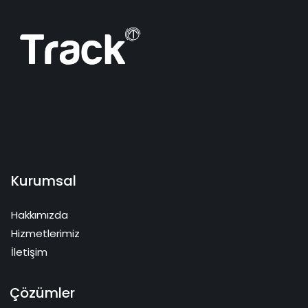
Kurumsal
Hakkımızda
Hizmetlerimiz
İletişim
Çözümler