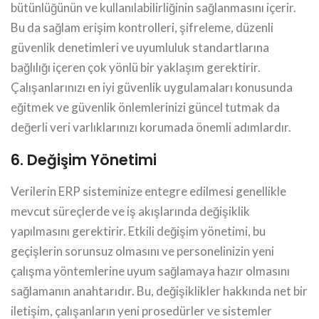
bütünlüğünün ve kullanılabilirliğinin sağlanmasını içerir.
Bu da sağlam erişim kontrolleri, şifreleme, düzenli
güvenlik denetimleri ve uyumluluk standartlarına
bağlılığı içeren çok yönlü bir yaklaşım gerektirir.
Çalışanlarınızı en iyi güvenlik uygulamaları konusunda
eğitmek ve güvenlik önlemlerinizi güncel tutmak da
değerli veri varlıklarınızı korumada önemli adımlardır.
6. Değişim Yönetimi
Verilerin ERP sisteminize entegre edilmesi genellikle
mevcut süreçlerde ve iş akışlarında değişiklik
yapılmasını gerektirir. Etkili değişim yönetimi, bu
geçişlerin sorunsuz olmasını ve personelinizin yeni
çalışma yöntemlerine uyum sağlamaya hazır olmasını
sağlamanın anahtarıdır. Bu, değişiklikler hakkında net bir
iletişim, çalışanların yeni prosedürler ve sistemler