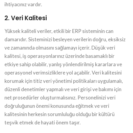
ihtiyacınız vardır.
2. Veri Kalitesi
Yüksek kaliteli veriler, etkili bir ERP sisteminin can
damarıdır. Sisteminizi besleyen verilerin doğru, eksiksiz
ve zamanında olmasını sağlamayı içerir. Düşük veri
kalitesi, iş operasyonlarınız üzerinde basamaklı bir
etkiye sahip olabilir, yanlış yönlendirilmiş kararlara ve
operasyonel verimsizliklere yol açabilir. Veri kalitesini
korumak için titiz veri yönetimi politikaları uygulamalı,
düzenli denetimler yapmalı ve veri girişi ve bakımı için
net prosedürler oluşturmalısınız. Personelinizi veri
doğruluğunun önemi konusunda eğitmek ve veri
kalitesinin herkesin sorumluluğu olduğu bir kültürü
teşvik etmek de hayati önem taşır.