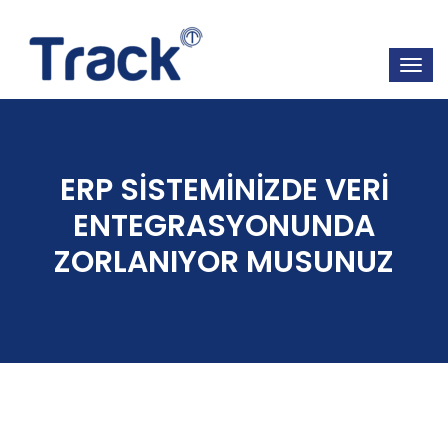
ERP SİSTEMİNİZDE VERİ
ENTEGRASYONUNDA
ZORLANIYOR MUSUNUZ