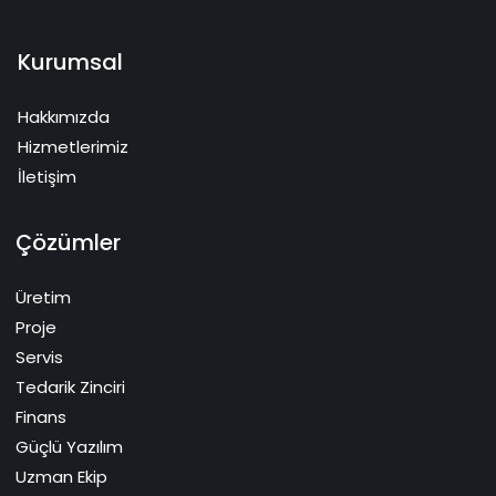
Kurumsal
Hakkımızda
Hizmetlerimiz
İletişim
Çözümler
Üretim
Proje
Servis
Tedarik Zinciri
Finans
Güçlü Yazılım
Uzman Ekip