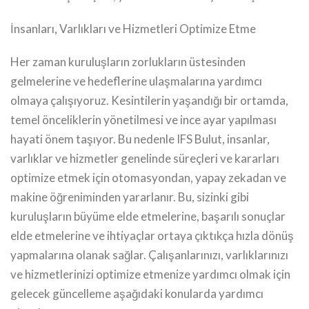
İnsanları, Varlıkları ve Hizmetleri Optimize Etme
Her zaman kuruluşların zorlukların üstesinden
gelmelerine ve hedeflerine ulaşmalarına yardımcı
olmaya çalışıyoruz. Kesintilerin yaşandığı bir ortamda,
temel önceliklerin yönetilmesi ve ince ayar yapılması
hayati önem taşıyor. Bu nedenle IFS Bulut, insanlar,
varlıklar ve hizmetler genelinde süreçleri ve kararları
optimize etmek için otomasyondan, yapay zekadan ve
makine öğreniminden yararlanır. Bu, sizinki gibi
kuruluşların büyüme elde etmelerine, başarılı sonuçlar
elde etmelerine ve ihtiyaçlar ortaya çıktıkça hızla dönüş
yapmalarına olanak sağlar. Çalışanlarınızı, varlıklarınızı
ve hizmetlerinizi optimize etmenize yardımcı olmak için
gelecek güncelleme aşağıdaki konularda yardımcı