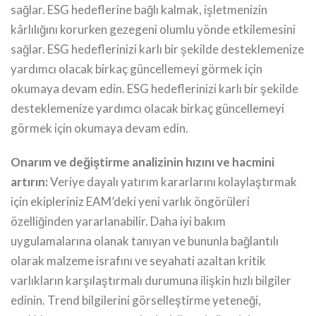
sağlar. ESG hedeflerine bağlı kalmak, işletmenizin
kârlılığını korurken gezegeni olumlu yönde etkilemesini
sağlar. ESG hedeflerinizi karlı bir şekilde desteklemenize
yardımcı olacak birkaç güncellemeyi görmek için
okumaya devam edin. ESG hedeflerinizi karlı bir şekilde
desteklemenize yardımcı olacak birkaç güncellemeyi
görmek için okumaya devam edin.
Onarım ve değiştirme analizinin hızını ve hacmini
artırın:
Veriye dayalı yatırım kararlarını kolaylaştırmak
için ekipleriniz EAM’deki yeni varlık öngörüleri
özelliğinden yararlanabilir. Daha iyi bakım
uygulamalarına olanak tanıyan ve bununla bağlantılı
olarak malzeme israfını ve seyahati azaltan kritik
varlıkların karşılaştırmalı durumuna ilişkin hızlı bilgiler
edinin. Trend bilgilerini görselleştirme yeteneği,