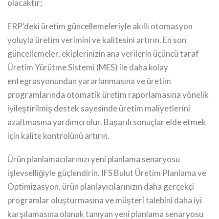
olacaktır:
ERP’deki üretim güncellemeleriyle akıllı otomasyon
yoluyla üretim verimini ve kalitesini artırın. En son
güncellemeler, ekiplerinizin ana verilerin üçüncü taraf
Üretim Yürütme Sistemi (MES) ile daha kolay
entegrasyonundan yararlanmasına ve üretim
programlarında otomatik üretim raporlamasına yönelik
iyileştirilmiş destek sayesinde üretim maliyetlerini
azaltmasına yardımcı olur. Başarılı sonuçlar elde etmek
için kalite kontrolünü artırın.
Ürün planlamacılarınızı yeni planlama senaryosu
işlevselliğiyle güçlendirin. IFS Bulut Üretim Planlama ve
Optimizasyon, ürün planlayıcılarınızın daha gerçekçi
programlar oluşturmasına ve müşteri talebini daha iyi
karşılamasına olanak tanıyan yeni planlama senaryosu