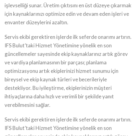
işlevselliği sunar. Üretim çıktısını en üst düzeye çıkarmak
için kaynaklarınızı optimize edin ve devam eden işleri ve
envanter düzeylerini azaltın.
Servis ekibi gerektiren işlerde ilk seferde onarımı artırın.
IFS Bulut’taki Hizmet Yönetimine yönelik en son
güncellemeler sayesinde ekip kaynaklarınız artık görev
ve vardiya planlamasının bir parçası; planlama
optimizasyonu artık ekiplerinizi hizmet sunumu için
bireysel ve ekip kaynak türleri ve becerileriyle
destekliyor. Bu iyileştirme, ekiplerinizin müşteri
ihtiyaçlarına daha hızlı ve verimli bir şekilde yanıt
verebilmesini sağlar.
Servis ekibi gerektiren işlerde ilk seferde onarımı artırın.
IFS Bulut’taki Hizmet Yönetimine yönelik en son