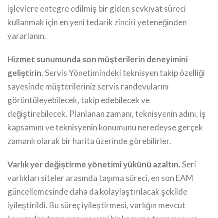
işlevlere entegre edilmiş bir giden sevkıyat süreci
kullanmak için en yeni tedarik zinciri yeteneğinden
yararlanın.
Hizmet sunumunda son müşterilerin deneyimini
geliştirin
. Servis Yönetimindeki teknisyen takip özelliği
sayesinde müşterileriniz servis randevularını
görüntüleyebilecek, takip edebilecek ve
değiştirebilecek. Planlanan zamanı, teknisyenin adını, iş
kapsamını ve teknisyenin konumunu neredeyse gerçek
zamanlı olarak bir harita üzerinde görebilirler.
Varlık yer değiştirme yönetimi yükünü azaltın.
Seri
varlıkları siteler arasında taşıma süreci, en son EAM
güncellemesinde daha da kolaylaştırılacak şekilde
iyileştirildi. Bu süreç iyileştirmesi, varlığın mevcut