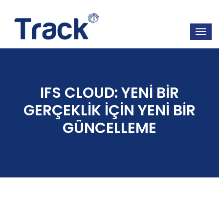
IFS CLOUD: YENİ BİR
GERÇEKLİK İÇİN YENİ BİR
GÜNCELLEME