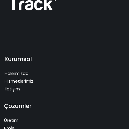
Kurumsal
Hakkımızda
Hizmetlerimiz
İletişim
Çözümler
Üretim
Proje