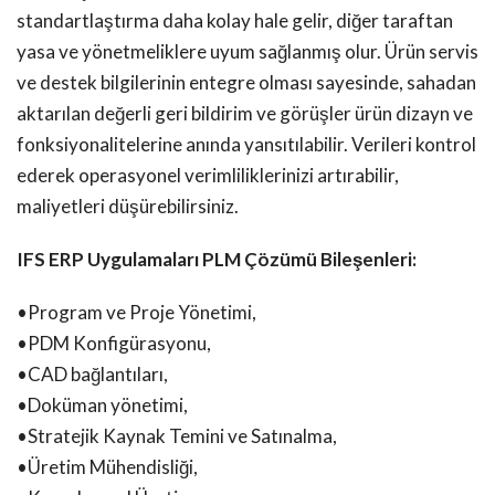
standartlaştırma daha kolay hale gelir, diğer taraftan
yasa ve yönetmeliklere uyum sağlanmış olur. Ürün servis
ve destek bilgilerinin entegre olması sayesinde, sahadan
aktarılan değerli geri bildirim ve görüşler ürün dizayn ve
fonksiyonalitelerine anında yansıtılabilir. Verileri kontrol
ederek operasyonel verimliliklerinizi artırabilir,
maliyetleri düşürebilirsiniz.
IFS ERP Uygulamaları PLM Çözümü Bileşenleri:
•Program ve Proje Yönetimi,
•PDM Konfigürasyonu,
•CAD bağlantıları,
•Doküman yönetimi,
•Stratejik Kaynak Temini ve Satınalma,
•Üretim Mühendisliği,