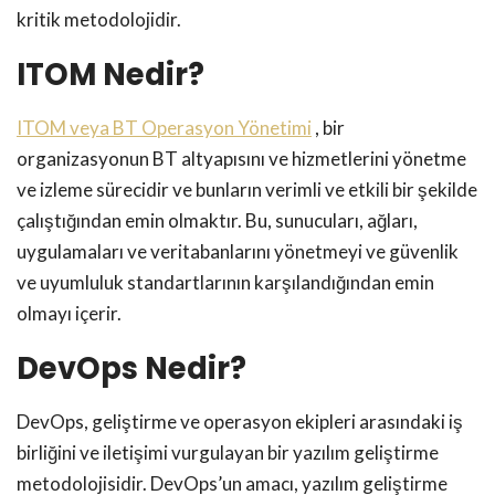
kritik metodolojidir.
ITOM Nedir?
ITOM veya BT Operasyon Yönetimi
, bir
organizasyonun BT altyapısını ve hizmetlerini yönetme
ve izleme sürecidir ve bunların verimli ve etkili bir şekilde
çalıştığından emin olmaktır. Bu, sunucuları, ağları,
uygulamaları ve veritabanlarını yönetmeyi ve güvenlik
ve uyumluluk standartlarının karşılandığından emin
olmayı içerir.
DevOps Nedir?
DevOps, geliştirme ve operasyon ekipleri arasındaki iş
birliğini ve iletişimi vurgulayan bir yazılım geliştirme
metodolojisidir. DevOps’un amacı, yazılım geliştirme