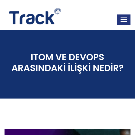
ITOM VE DEVOPS
ARASINDAKİ İLİŞKİ NEDİR?