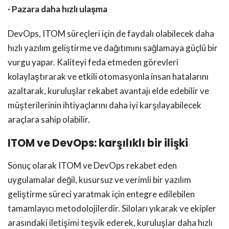
· Pazara daha hızlı ulaşma
DevOps, ITOM süreçleri için de faydalı olabilecek daha
hızlı yazılım geliştirme ve dağıtımını sağlamaya güçlü bir
vurgu yapar. Kaliteyi feda etmeden görevleri
kolaylaştırarak ve etkili otomasyonla insan hatalarını
azaltarak, kuruluşlar rekabet avantajı elde edebilir ve
müşterilerinin ihtiyaçlarını daha iyi karşılayabilecek
araçlara sahip olabilir.
ITOM ve DevOps: karşılıklı bir ilişki
Sonuç olarak ITOM ve DevOps rekabet eden
uygulamalar değil, kusursuz ve verimli bir yazılım
geliştirme süreci yaratmak için entegre edilebilen
tamamlayıcı metodolojilerdir. Siloları yıkarak ve ekipler
arasındaki iletişimi teşvik ederek, kuruluşlar daha hızlı