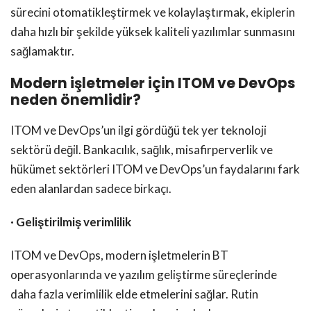
sürecini otomatikleştirmek ve kolaylaştırmak, ekiplerin
daha hızlı bir şekilde yüksek kaliteli yazılımlar sunmasını
sağlamaktır.
Modern işletmeler için ITOM ve DevOps
neden önemlidir?
ITOM ve DevOps’un ilgi gördüğü tek yer teknoloji
sektörü değil. Bankacılık, sağlık, misafirperverlik ve
hükümet sektörleri ITOM ve DevOps’un faydalarını fark
eden alanlardan sadece birkaçı.
· Geliştirilmiş verimlilik
ITOM ve DevOps, modern işletmelerin BT
operasyonlarında ve yazılım geliştirme süreçlerinde
daha fazla verimlilik elde etmelerini sağlar. Rutin