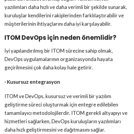
yazılımları daha hızlı ve daha verimli bir şekilde sunarak,
kuruluşlar kendilerini rakiplerinden farklılaştırabilir ve
müşterilerinin ihtiyaçlarını daha iyi karşılayabilir.
ITOM DevOps için neden önemlidir?
İyi yapılandırılmış bir ITOM sürecine sahip olmak,
DevOps uygulamalarının organizasyonda hayata
geçirilmesini çok daha kolay hale getirir.
· Kusursuz entegrasyon
ITOM ve DevOps, kusursuz ve verimli bir yazılım
geliştirme süreci oluşturmak için entegre edilebilen
tamamlayıcı metodolojilerdir. ITOM gerekli altyapıyı ve
hizmetleri sağlarken, DevOps kuruluşların yazılımları
daha hızlı geliştirmesini ve dağıtmasını sağlar.