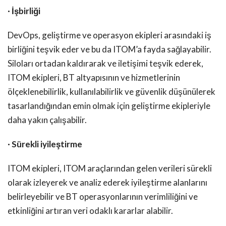
· İşbirliği
DevOps, geliştirme ve operasyon ekipleri arasındaki iş
birliğini teşvik eder ve bu da ITOM’a fayda sağlayabilir.
Siloları ortadan kaldırarak ve iletişimi teşvik ederek,
ITOM ekipleri, BT altyapısının ve hizmetlerinin
ölçeklenebilirlik, kullanılabilirlik ve güvenlik düşünülerek
tasarlandığından emin olmak için geliştirme ekipleriyle
daha yakın çalışabilir.
· Sürekli iyileştirme
ITOM ekipleri, ITOM araçlarından gelen verileri sürekli
olarak izleyerek ve analiz ederek iyileştirme alanlarını
belirleyebilir ve BT operasyonlarının verimliliğini ve
etkinliğini artıran veri odaklı kararlar alabilir.