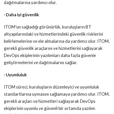
dağıtmalarına yardımcı olur.
· Daha iyi güvenlik
ITOM’un sağladığı görünürlük, kuruluşların BT
altyapılarındaki ve hizmetlerindeki güvenlik risklerini
belirlemelerine ve ele almalarına da yardımcı olur. ITOM,
gerekli güvenlik araçlarını ve hizmetlerini sağlayarak
DevOps ekiplerinin yazılımları daha fazla güvenle
geliştirmelerini ve dağıtmalarını sağlar.
· Uyumluluk
ITOM süreci, kuruluşların düzenleyici ve uyumluluk
standartlarına uymasını sağlamaya yardımcı olur. ITOM,
gerekli araçları ve hizmetleri sağlayarak DevOps
ekiplerinin uyumlu ve güvenli bir ortamda yazılım