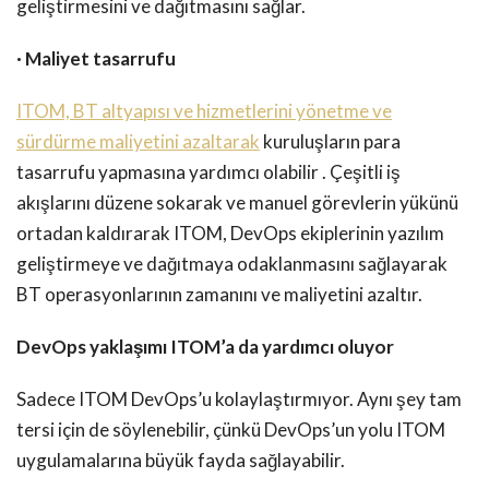
geliştirmesini ve dağıtmasını sağlar.
· Maliyet tasarrufu
ITOM, BT altyapısı ve hizmetlerini yönetme ve
sürdürme maliyetini azaltarak
kuruluşların para
tasarrufu yapmasına yardımcı olabilir . Çeşitli iş
akışlarını düzene sokarak ve manuel görevlerin yükünü
ortadan kaldırarak ITOM, DevOps ekiplerinin yazılım
geliştirmeye ve dağıtmaya odaklanmasını sağlayarak
BT operasyonlarının zamanını ve maliyetini azaltır.
DevOps yaklaşımı ITOM’a da yardımcı oluyor
Sadece ITOM DevOps’u kolaylaştırmıyor. Aynı şey tam
tersi için de söylenebilir, çünkü DevOps’un yolu ITOM
uygulamalarına büyük fayda sağlayabilir.