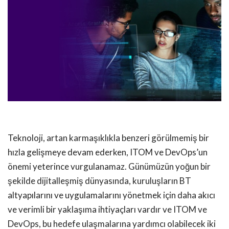
Teknoloji, artan karmaşıklıkla benzeri görülmemiş bir
hızla gelişmeye devam ederken, ITOM ve DevOps’un
önemi yeterince vurgulanamaz. Günümüzün yoğun bir
şekilde dijitalleşmiş dünyasında, kuruluşların BT
altyapılarını ve uygulamalarını yönetmek için daha akıcı
ve verimli bir yaklaşıma ihtiyaçları vardır ve ITOM ve
DevOps, bu hedefe ulaşmalarına yardımcı olabilecek iki