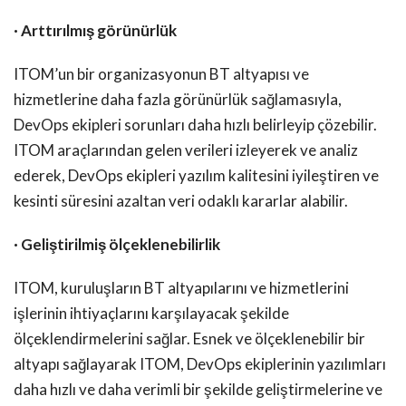
· Arttırılmış görünürlük
ITOM’un bir organizasyonun BT altyapısı ve
hizmetlerine daha fazla görünürlük sağlamasıyla,
DevOps ekipleri sorunları daha hızlı belirleyip çözebilir.
ITOM araçlarından gelen verileri izleyerek ve analiz
ederek, DevOps ekipleri yazılım kalitesini iyileştiren ve
kesinti süresini azaltan veri odaklı kararlar alabilir.
· Geliştirilmiş ölçeklenebilirlik
ITOM, kuruluşların BT altyapılarını ve hizmetlerini
işlerinin ihtiyaçlarını karşılayacak şekilde
ölçeklendirmelerini sağlar. Esnek ve ölçeklenebilir bir
altyapı sağlayarak ITOM, DevOps ekiplerinin yazılımları
daha hızlı ve daha verimli bir şekilde geliştirmelerine ve