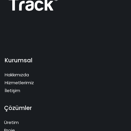
Kurumsal
Hakkımızda
Hizmetlerimiz
İletişim
Çözümler
Üretim
Proje