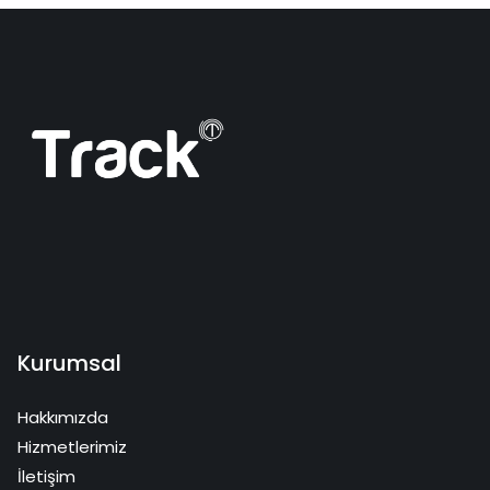
Kurumsal
Hakkımızda
Hizmetlerimiz
İletişim