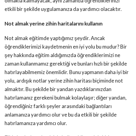
olmakla kalmayacak, aynı zamanda öğrendiklerinizi
etkili bir şekilde uygulamanıza da yardımcı olacaktır.
Not almak yerine zihin haritalarını kullanın
Not almak eğitimde yaptığımız şeydir. Ancak
öğrendiklerimizi kaydetmenin en iyi yolu bu mudur? Bir
şey hakkında eğitim aldığımızda öğrendiklerimizi ne
zaman kullanmamız gerektiği ve bunları hızlı bir şekilde
hatırlayabilmemiz önemlidir. Bunu yapmanın daha iyi bir
yolu, ardışık notlar yerine zihin haritası biçiminde not
almaktır. Bu şekilde bir yandan yazdıklarınızdan
hatırlamanız gerekeni bulmak kolaylaşır; diğer yandan,
öğrendiğiniz farklı şeyler arasındaki bağlantıları
anlamanıza yardımcı olur ve bu da etkili bir şekilde
hatırlamanıza yardımcı olur.