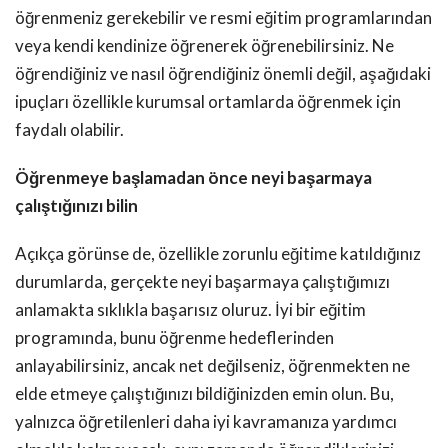
öğrenmeniz gerekebilir ve resmi eğitim programlarından
veya kendi kendinize öğrenerek öğrenebilirsiniz. Ne
öğrendiğiniz ve nasıl öğrendiğiniz önemli değil, aşağıdaki
ipuçları özellikle kurumsal ortamlarda öğrenmek için
faydalı olabilir.
Öğrenmeye başlamadan önce neyi başarmaya
çalıştığınızı bilin
Açıkça görünse de, özellikle zorunlu eğitime katıldığınız
durumlarda, gerçekte neyi başarmaya çalıştığımızı
anlamakta sıklıkla başarısız oluruz. İyi bir eğitim
programında, bunu öğrenme hedeflerinden
anlayabilirsiniz, ancak net değilseniz, öğrenmekten ne
elde etmeye çalıştığınızı bildiğinizden emin olun. Bu,
yalnızca öğretilenleri daha iyi kavramanıza yardımcı