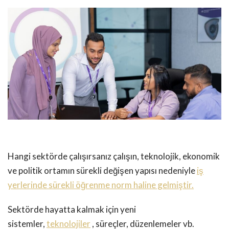
Hangi sektörde çalışırsanız çalışın, teknolojik, ekonomik
ve politik ortamın sürekli değişen yapısı nedeniyle
iş
yerlerinde sürekli öğrenme norm haline gelmiştir.
Sektörde hayatta kalmak için yeni
sistemler,
teknolojiler
, süreçler, düzenlemeler vb.