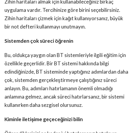
Zihin haritaları almak için kullanabileceğiniz birkaç
uygulama vardır. Tercihinize göre birini seçebilirsiniz.
Zihin haritaları çizmek için kağıt kullanıyorsanız, büyük
bir not defteri kullanmayı unutmayın.
Sistemden çok süreci öğrenin
Bu, oldukça yaygın olan BT sistemleriyle ilgili eğitim için
özellikle geçerlidir. Bir BT sistemi hakkında bilgi
edindiğinizde, BT sisteminde yaptığınız adımlardan daha
çok, sistemden gerçekleştirmeye çalıştığınız süreci
anlayın. Bu, adımları hatırlamanın önemli olmadığı
anlamına gelmez, ancak süreci hatırlarsanız, bir sistemi
kullanırken daha sezgisel olursunuz.
Kiminle iletişime geçeceğinizi bilin