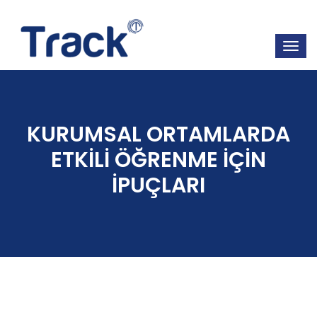
KURUMSAL ORTAMLARDA
ETKİLİ ÖĞRENME İÇİN
İPUÇLARI