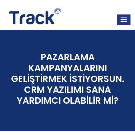
PAZARLAMA
KAMPANYALARINI
GELİŞTİRMEK İSTİYORSUN.
CRM YAZILIMI SANA
YARDIMCI OLABİLİR Mİ?