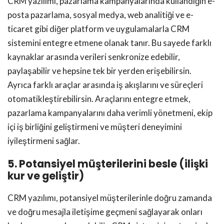
CRM yazılımı, pazarlama kampanyalarında kullandığın e-
posta pazarlama, sosyal medya, web analitiği ve e-
ticaret gibi diğer platform ve uygulamalarla CRM
sistemini entegre etmene olanak tanır. Bu sayede farklı
kaynaklar arasında verileri senkronize edebilir,
paylaşabilir ve hepsine tek bir yerden erişebilirsin.
Ayrıca farklı araçlar arasında iş akışlarını ve süreçleri
otomatikleştirebilirsin. Araçlarını entegre etmek,
pazarlama kampanyalarını daha verimli yönetmeni, ekip
içi iş birliğini geliştirmeni ve müşteri deneyimini
iyileştirmeni sağlar.
5. Potansiyel müşterilerini besle (ilişki
kur ve geliştir)
CRM yazılımı, potansiyel müşterilerinle doğru zamanda
ve doğru mesajla iletişime geçmeni sağlayarak onları