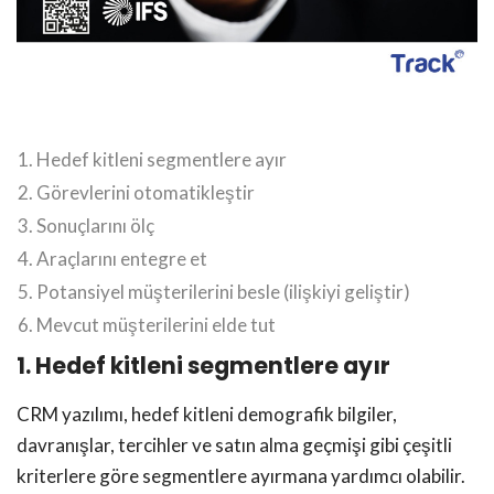
Hedef kitleni segmentlere ayır
Görevlerini otomatikleştir
Sonuçlarını ölç
Araçlarını entegre et
Potansiyel müşterilerini besle (ilişkiyi geliştir)
Mevcut müşterilerini elde tut
1. Hedef kitleni segmentlere ayır
CRM yazılımı, hedef kitleni demografik bilgiler,
davranışlar, tercihler ve satın alma geçmişi gibi çeşitli
kriterlere göre segmentlere ayırmana yardımcı olabilir.