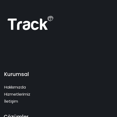
Kurumsal
Hakkımızda
Hizmetlerimiz
İletişim
Çözümler