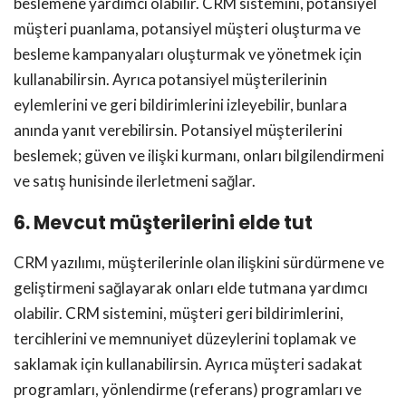
beslemene yardımcı olabilir. CRM sistemini, potansiyel
müşteri puanlama, potansiyel müşteri oluşturma ve
besleme kampanyaları oluşturmak ve yönetmek için
kullanabilirsin. Ayrıca potansiyel müşterilerinin
eylemlerini ve geri bildirimlerini izleyebilir, bunlara
anında yanıt verebilirsin. Potansiyel müşterilerini
beslemek; güven ve ilişki kurmanı, onları bilgilendirmeni
ve satış hunisinde ilerletmeni sağlar.
6. Mevcut müşterilerini elde tut
CRM yazılımı, müşterilerinle olan ilişkini sürdürmene ve
geliştirmeni sağlayarak onları elde tutmana yardımcı
olabilir. CRM sistemini, müşteri geri bildirimlerini,
tercihlerini ve memnuniyet düzeylerini toplamak ve
saklamak için kullanabilirsin. Ayrıca müşteri sadakat
programları, yönlendirme (referans) programları ve