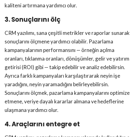
kaliteni artırmana yardımcı olur.
3. Sonuçlarını ölç
CRM yazılımı, sana çeşitli metrikler ve raporlar sunarak
sonuçlarını ölçmene yardımcı olabilir. Pazarlama
kampanyalarının performansını — örneğin açılma
oranları, tıklanma oranları, dönüşümler, gelir ve yatırım
getirisi (ROI) gibi — takip edebilir ve analiz edebilirsin.
Ayrıca farklı kampanyaları karşılaştırarak neyin işe
yaradığını, neyin yaramadığını belirleyebilirsin.
Sonuçlarını ölçmek, pazarlama kampanyalarını optimize
etmene, veriye dayalı kararlar almana ve hedeflerine
ulaşmana yardımcı olur.
4. Araçlarını entegre et