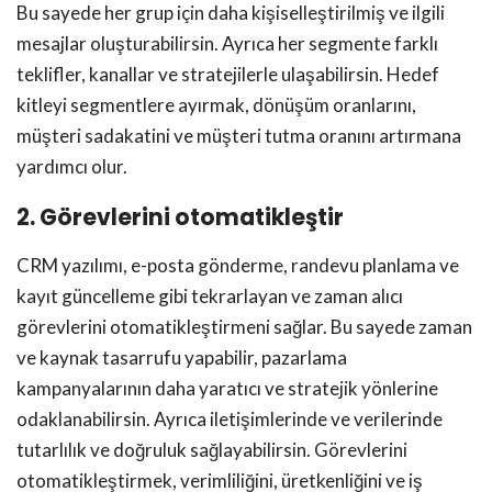
Bu sayede her grup için daha kişiselleştirilmiş ve ilgili
mesajlar oluşturabilirsin. Ayrıca her segmente farklı
teklifler, kanallar ve stratejilerle ulaşabilirsin. Hedef
kitleyi segmentlere ayırmak, dönüşüm oranlarını,
müşteri sadakatini ve müşteri tutma oranını artırmana
yardımcı olur.
2. Görevlerini otomatikleştir
CRM yazılımı, e-posta gönderme, randevu planlama ve
kayıt güncelleme gibi tekrarlayan ve zaman alıcı
görevlerini otomatikleştirmeni sağlar. Bu sayede zaman
ve kaynak tasarrufu yapabilir, pazarlama
kampanyalarının daha yaratıcı ve stratejik yönlerine
odaklanabilirsin. Ayrıca iletişimlerinde ve verilerinde
tutarlılık ve doğruluk sağlayabilirsin. Görevlerini
otomatikleştirmek, verimliliğini, üretkenliğini ve iş