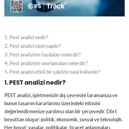
Pest analizi nedir?
Pest analizi nasıl yapılır?
Pest analizinin faydaları nelerdir?
Pest analizinin sınırlamaları nelerdir?
Pest analizi etkili bir şekilde nasıl kullanılır?
1. PEST analizi nedir?
PEST analizi, işletmenizin dış çevresini taramanıza ve
bunun tasarım kararlarınız üzerindeki etkisini
değerlendirmenize yardımcı olan bir çerçevedir. Dört
boyuttan oluşur: politik, ekonomik, sosyal ve teknolojik.
Her boyut; yasalar, politikalar, ticaret anlaşmaları,