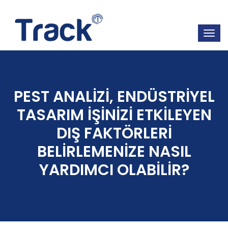
PEST ANALİZİ, ENDÜSTRİYEL
TASARIM İŞİNİZİ ETKİLEYEN
DIŞ FAKTÖRLERİ
BELİRLEMENİZE NASIL
YARDIMCI OLABİLİR?