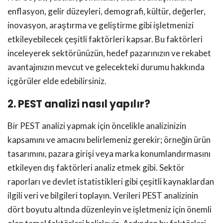
enflasyon, gelir düzeyleri, demografi, kültür, değerler,
inovasyon, araştırma ve geliştirme gibi işletmenizi
etkileyebilecek çeşitli faktörleri kapsar. Bu faktörleri
inceleyerek sektörünüzün, hedef pazarınızın ve rekabet
avantajınızın mevcut ve gelecekteki durumu hakkında
içgörüler elde edebilirsiniz.
2. PEST analizi nasıl yapılır?
Bir PEST analizi yapmak için öncelikle analizinizin
kapsamını ve amacını belirlemeniz gerekir; örneğin ürün
tasarımını, pazara girişi veya marka konumlandırmasını
etkileyen dış faktörleri analiz etmek gibi. Sektör
raporları ve devlet istatistikleri gibi çeşitli kaynaklardan
ilgili veri ve bilgileri toplayın. Verileri PEST analizinin
dört boyutu altında düzenleyin ve işletmeniz için önemli