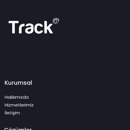
Kurumsal
Hakkımızda
Hizmetlerimiz
İletişim