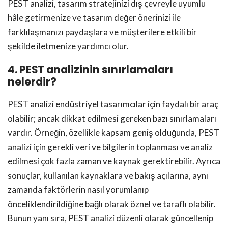
PEST analizi, tasarım stratejinizi dış çevreyle uyumlu
hâle getirmenize ve tasarım değer önerinizi ile
farklılaşmanızı paydaşlara ve müşterilere etkili bir
şekilde iletmenize yardımcı olur.
4. PEST analizinin sınırlamaları
nelerdir?
PEST analizi endüstriyel tasarımcılar için faydalı bir araç
olabilir; ancak dikkat edilmesi gereken bazı sınırlamaları
vardır. Örneğin, özellikle kapsam geniş olduğunda, PEST
analizi için gerekli veri ve bilgilerin toplanması ve analiz
edilmesi çok fazla zaman ve kaynak gerektirebilir. Ayrıca
sonuçlar, kullanılan kaynaklara ve bakış açılarına, aynı
zamanda faktörlerin nasıl yorumlanıp
önceliklendirildiğine bağlı olarak öznel ve taraflı olabilir.
Bunun yanı sıra, PEST analizi düzenli olarak güncellenip