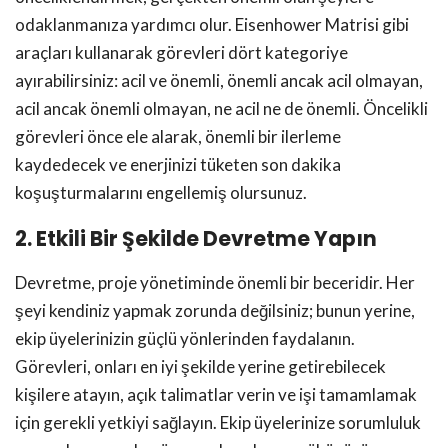
odaklanmanıza yardımcı olur. Eisenhower Matrisi gibi
araçları kullanarak görevleri dört kategoriye
ayırabilirsiniz: acil ve önemli, önemli ancak acil olmayan,
acil ancak önemli olmayan, ne acil ne de önemli. Öncelikli
görevleri önce ele alarak, önemli bir ilerleme
kaydedecek ve enerjinizi tüketen son dakika
koşuşturmalarını engellemiş olursunuz.
2. Etkili Bir Şekilde Devretme Yapın
Devretme, proje yönetiminde önemli bir beceridir. Her
şeyi kendiniz yapmak zorunda değilsiniz; bunun yerine,
ekip üyelerinizin güçlü yönlerinden faydalanın.
Görevleri, onları en iyi şekilde yerine getirebilecek
kişilere atayın, açık talimatlar verin ve işi tamamlamak
için gerekli yetkiyi sağlayın. Ekip üyelerinize sorumluluk