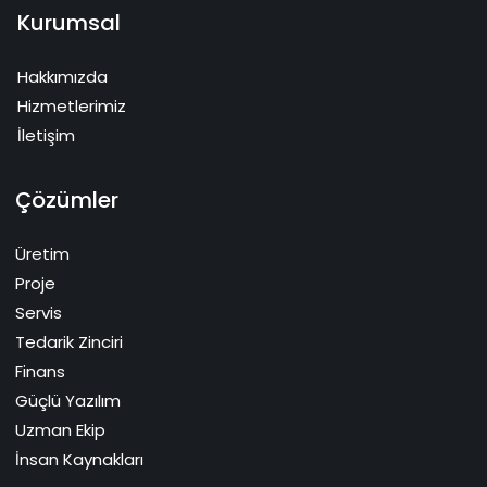
Kurumsal
Hakkımızda
Hizmetlerimiz
İletişim
Çözümler
Üretim
Proje
Servis
Tedarik Zinciri
Finans
Güçlü Yazılım
Uzman Ekip
İnsan Kaynakları