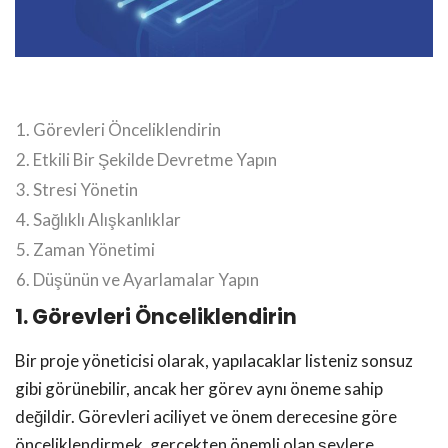
Görevleri Önceliklendirin
Etkili Bir Şekilde Devretme Yapın
Stresi Yönetin
Sağlıklı Alışkanlıklar
Zaman Yönetimi
Düşünün ve Ayarlamalar Yapın
1. Görevleri Önceliklendirin
Bir proje yöneticisi olarak, yapılacaklar listeniz sonsuz
gibi görünebilir, ancak her görev aynı öneme sahip
değildir. Görevleri aciliyet ve önem derecesine göre
önceliklendirmek, gerçekten önemli olan şeylere